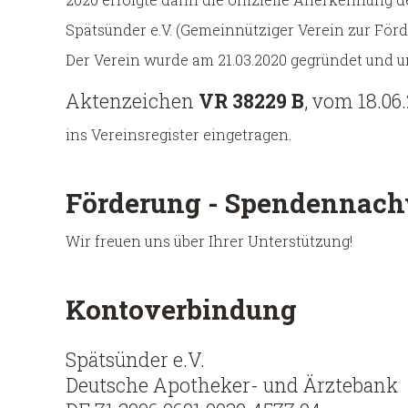
Spätsünder e.V. (Gemeinnütziger Verein zur För
Der Verein wurde am 21.03.2020 gegründet und 
Aktenzeichen
VR 38229 B
, vom 18.06
ins Vereinsregister eingetragen.
Förderung - Spendennach
Wir freuen uns über Ihrer Unterstützung!
Kontoverbindung
Spätsünder e.V.
Deutsche Apotheker- und Ärztebank