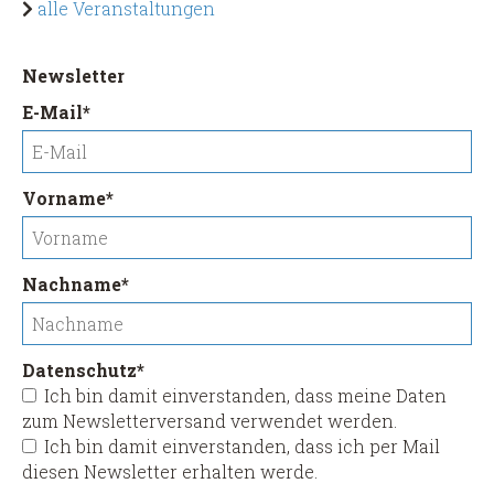
alle Veranstaltungen
Newsletter
Pflichtfeld
E-Mail
*
Pflichtfeld
Vorname
*
Pflichtfeld
Nachname
*
Pflichtfeld
Datenschutz
*
Ich bin damit einverstanden, dass meine Daten
zum Newsletterversand verwendet werden.
Ich bin damit einverstanden, dass ich per Mail
diesen Newsletter erhalten werde.