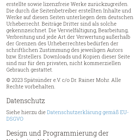
erstellte sowie lizenzfreie Werke zurückzugreifen.
Die durch die Seitenbetreiber erstellten Inhalte und
Werke auf diesen Seiten unterliegen dem deutschen
Urheberrecht. Beiträge Dritter sind als solche
gekennzeichnet. Die Vervielfältigung, Bearbeitung,
Verbreitung und jede Art der Verwertung außerhalb
der Grenzen des Urheberrechtes bedürfen der
schriftlichen Zustimmung des jeweiligen Autors
bzw. Erstellers. Downloads und Kopien dieser Seite
sind nur für den privaten, nicht kommerziellen
Gebrauch gestattet.
© 2023 Spätsünder e.V. c/o Dr. Rainer Mohr. Alle
Rechte vorbehalten.
Datenschutz
Siehe hierzu die
Datenschutzerklärung gemäß EU-
DSGVO
Design und Programmierung der