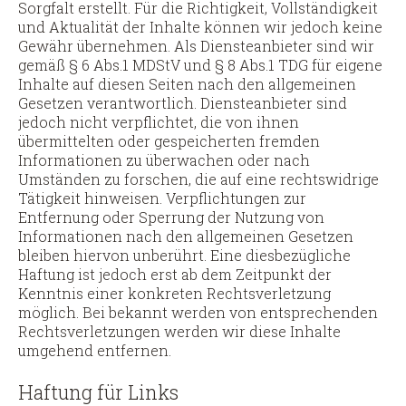
Sorgfalt erstellt. Für die Richtigkeit, Vollständigkeit
und Aktualität der Inhalte können wir jedoch keine
Gewähr übernehmen. Als Diensteanbieter sind wir
gemäß § 6 Abs.1 MDStV und § 8 Abs.1 TDG für eigene
Inhalte auf diesen Seiten nach den allgemeinen
Gesetzen verantwortlich. Diensteanbieter sind
jedoch nicht verpflichtet, die von ihnen
übermittelten oder gespeicherten fremden
Informationen zu überwachen oder nach
Umständen zu forschen, die auf eine rechtswidrige
Tätigkeit hinweisen. Verpflichtungen zur
Entfernung oder Sperrung der Nutzung von
Informationen nach den allgemeinen Gesetzen
bleiben hiervon unberührt. Eine diesbezügliche
Haftung ist jedoch erst ab dem Zeitpunkt der
Kenntnis einer konkreten Rechtsverletzung
möglich. Bei bekannt werden von entsprechenden
Rechtsverletzungen werden wir diese Inhalte
umgehend entfernen.
Haftung für Links