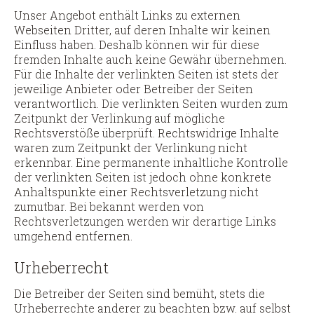
Unser Angebot enthält Links zu externen
Webseiten Dritter, auf deren Inhalte wir keinen
Einfluss haben. Deshalb können wir für diese
fremden Inhalte auch keine Gewähr übernehmen.
Für die Inhalte der verlinkten Seiten ist stets der
jeweilige Anbieter oder Betreiber der Seiten
verantwortlich. Die verlinkten Seiten wurden zum
Zeitpunkt der Verlinkung auf mögliche
Rechtsverstöße überprüft. Rechtswidrige Inhalte
waren zum Zeitpunkt der Verlinkung nicht
erkennbar. Eine permanente inhaltliche Kontrolle
der verlinkten Seiten ist jedoch ohne konkrete
Anhaltspunkte einer Rechtsverletzung nicht
zumutbar. Bei bekannt werden von
Rechtsverletzungen werden wir derartige Links
umgehend entfernen.
Urheberrecht
Die Betreiber der Seiten sind bemüht, stets die
Urheberrechte anderer zu beachten bzw. auf selbst