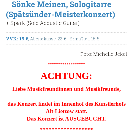
Sönke Meinen, Sologitarre
(Spätsünder-Meisterkonzert)
+ Spark (Solo Acoustic Guitar)
VVK: 19 €
, Abendkasse: 23 €
, Ermäßigt: 15 €
Foto: Michelle Jekel
******************
ACHTUNG:
Liebe Musikfreundinnen und Musikfreunde,
das Konzert findet im Innenhof des Künstlerhofs
Alt-Lietzow statt.
Das Konzert ist AUSGEBUCHT.
******************