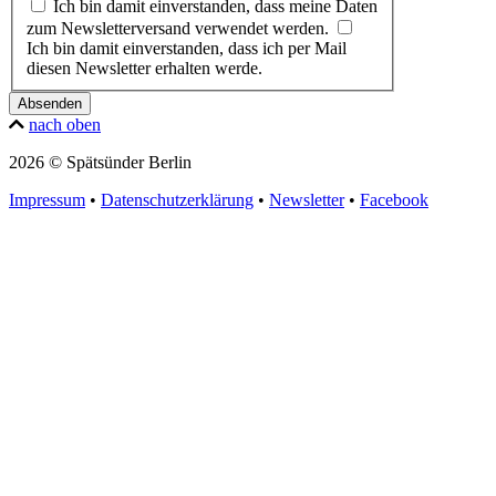
Ich bin damit einverstanden, dass meine Daten
zum Newsletterversand verwendet werden.
Ich bin damit einverstanden, dass ich per Mail
diesen Newsletter erhalten werde.
Absenden
nach oben
2026 © Spätsünder Berlin
Impressum
•
Datenschutzerklärung
•
Newsletter
•
Facebook