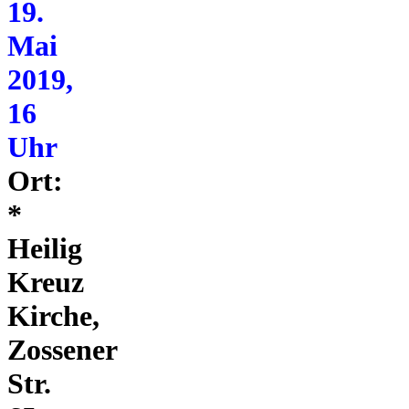
19.
Mai
2019,
16
Uhr
Ort:
*
Heilig
Kreuz
Kirche,
Zossener
Str.