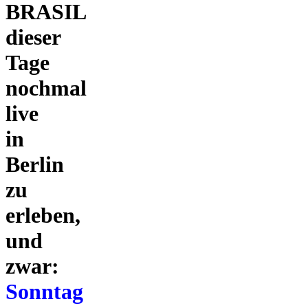
BRASIL
dieser
Tage
nochmal
live
in
Berlin
zu
erleben,
und
zwar:
Sonntag